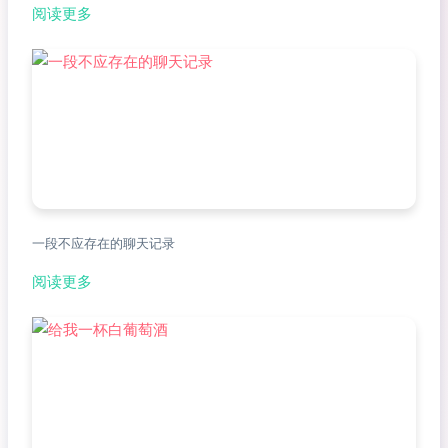
阅读更多
一段不应存在的聊天记录
阅读更多