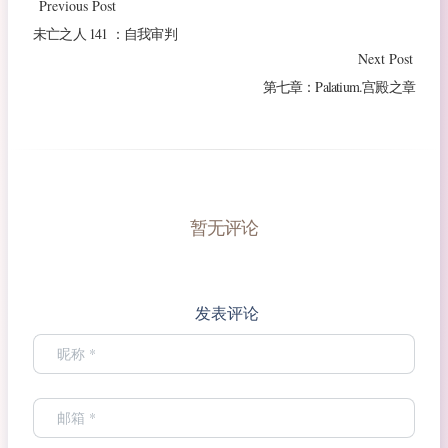
Previous Post
未亡之人 141 ：自我审判
Next Post
第七章：Palatium.宫殿之章
暂无评论
发表评论