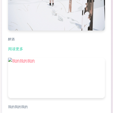
醉酒
阅读更多
我的我的我的