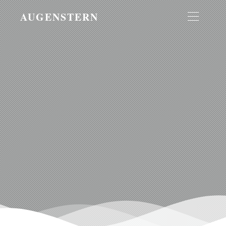
AUGENSTERN