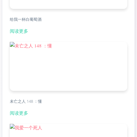
给我一杯白葡萄酒
阅读更多
未亡之人 148 ：懂
阅读更多