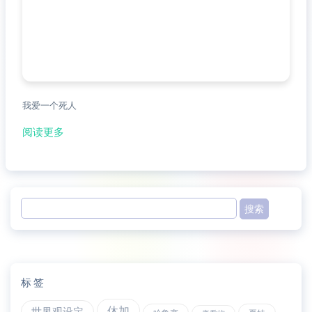
我爱一个死人
阅读更多
标签
休加
世界观设定