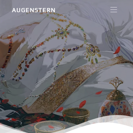
AUGENSTERN