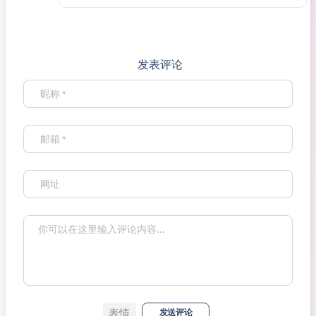
发表评论
表情
发送评论