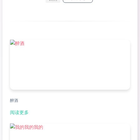
醉酒
阅读更多