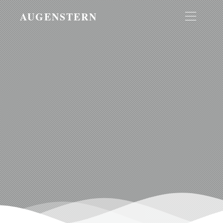
AUGENSTERN