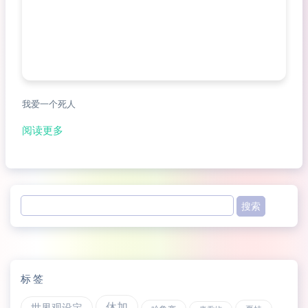
我爱一个死人
阅读更多
标签
休加
世界观设定