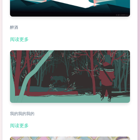
醉酒
阅读更多
我的我的我的
阅读更多