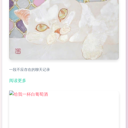
一段不应存在的聊天记录
阅读更多