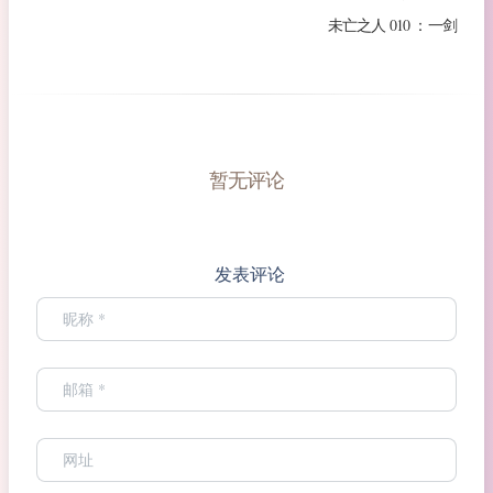
未亡之人 010 ：一剑
暂无评论
发表评论