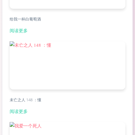
给我一杯白葡萄酒
阅读更多
未亡之人 148 ：懂
阅读更多