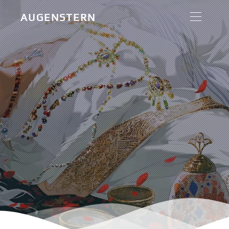
AUGENSTERN