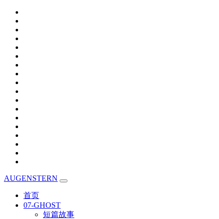
AUGENSTERN
首页
07-GHOST
短篇故事