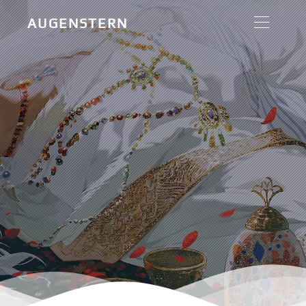
AUGENSTERN