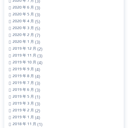
2020 年 7 月
(3)
2020 年 6 月
(3)
2020 年 5 月
(3)
2020 年 4 月
(5)
2020 年 3 月
(5)
2020 年 2 月
(7)
2020 年 1 月
(3)
2019 年 12 月
(2)
2019 年 11 月
(3)
2019 年 10 月
(4)
2019 年 9 月
(4)
2019 年 8 月
(4)
2019 年 7 月
(3)
2019 年 6 月
(3)
2019 年 5 月
(1)
2019 年 3 月
(3)
2019 年 2 月
(2)
2019 年 1 月
(4)
2018 年 11 月
(1)