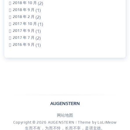
2018 年 10 月
(2)
2018 年 9 月
(1)
2018 年 2 月
(2)
2017 年 10 月
(1)
2017 年 9 月
(1)
2017 年 7 月
(2)
2016 年 9 月
(1)
AUGENSTERN
网站地图
Copyright © 2026
AUGENSTERN
| Theme by
LoLiMeow
生而不有，为而不恃，长而不宰，是谓玄德。