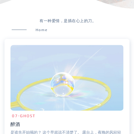
有一种爱情，是插在心上的刀。
Home
07-GHOST
醉酒
是谁先开始喝的？ 这个早就说不清楚了。 露台上，夜晚的风轻轻