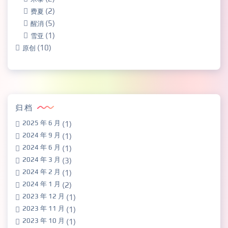
(2)
费夏
(5)
醒消
(1)
雪亚
(10)
原创
归档
2025 年 6 月
(1)
2024 年 9 月
(1)
2024 年 6 月
(1)
2024 年 3 月
(3)
2024 年 2 月
(1)
2024 年 1 月
(2)
2023 年 12 月
(1)
2023 年 11 月
(1)
2023 年 10 月
(1)