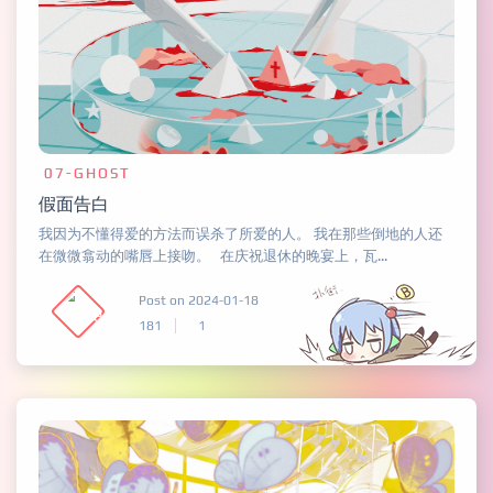
07-GHOST
假面告白
我因为不懂得爱的方法而误杀了所爱的人。 我在那些倒地的人还
在微微翕动的嘴唇上接吻。 在庆祝退休的晚宴上，瓦...
Post on 2024-01-18
181
1