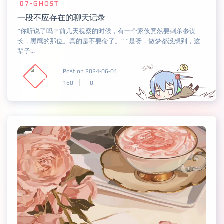
07-GHOST
一段不应存在的聊天记录
“你听说了吗？前几天视察的时候，有一个家伙竟然要刺杀参谋
长，黑鹰的那位。真的是不要命了。” “是呀，做梦都没想到，这
辈子...
Post on 2024-06-01
160
0