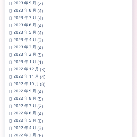
2023 年 9 月
(2)
2023 年 8 月
(4)
2023 年 7 月
(4)
2023 年 6 月
(4)
2023 年 5 月
(4)
2023 年 4 月
(3)
2023 年 3 月
(4)
2023 年 2 月
(5)
2023 年 1 月
(1)
2022 年 12 月
(3)
2022 年 11 月
(4)
2022 年 10 月
(8)
2022 年 9 月
(4)
2022 年 8 月
(5)
2022 年 7 月
(2)
2022 年 6 月
(4)
2022 年 5 月
(6)
2022 年 4 月
(3)
2022 年 3 月
(6)