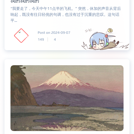
我的我的我的
“我要走了，今天中午11点半的飞机。” 突然，休加的声音从背后
响起，既没有往日轻佻的句调，也没有过于沉重的悲叹。这句话
平...
Post on 2024-09-07
149
4