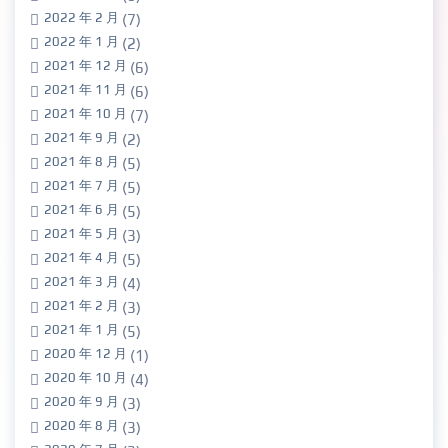
2022 年 2 月
(7)
2022 年 1 月
(2)
2021 年 12 月
(6)
2021 年 11 月
(6)
2021 年 10 月
(7)
2021 年 9 月
(2)
2021 年 8 月
(5)
2021 年 7 月
(5)
2021 年 6 月
(5)
2021 年 5 月
(3)
2021 年 4 月
(5)
2021 年 3 月
(4)
2021 年 2 月
(3)
2021 年 1 月
(5)
2020 年 12 月
(1)
2020 年 10 月
(4)
2020 年 9 月
(3)
2020 年 8 月
(3)